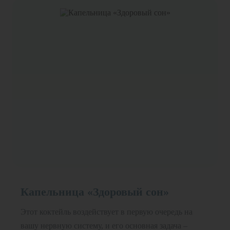
Капельница «Здоровый сон»
Этот коктейль воздействует в первую очередь на
вашу нервную систему, и его основная задача –