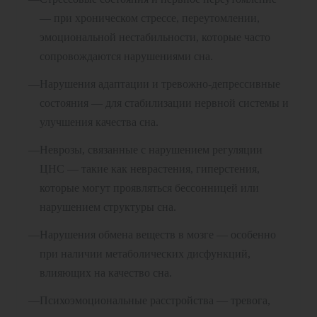
— при хроническом стрессе, переутомлении,
эмоциональной нестабильности, которые часто
сопровождаются нарушениями сна.
Нарушения адаптации и тревожно-депрессивные
состояния — для стабилизации нервной системы и
улучшения качества сна.
Неврозы, связанные с нарушением регуляции
ЦНС — такие как неврастения, гиперстения,
которые могут проявляться бессонницей или
нарушением структуры сна.
Нарушения обмена веществ в мозге — особенно
при наличии метаболических дисфункций,
влияющих на качество сна.
Психоэмоциональные расстройства — тревога,