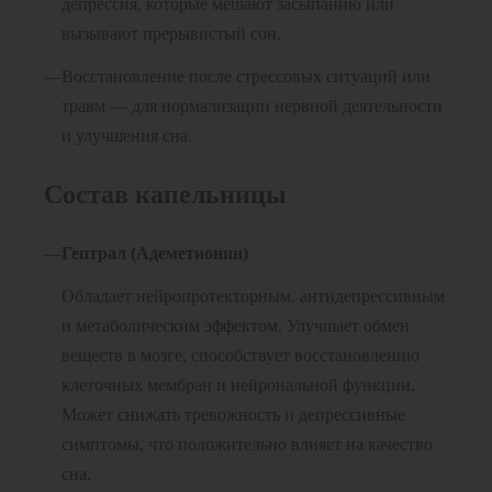
депрессия, которые мешают засыпанию или
вызывают прерывистый сон.
Восстановление после стрессовых ситуаций или
травм — для нормализации нервной деятельности
и улучшения сна.
Состав капельницы
Гептрал (Адеметионин)
Обладает нейропротекторным, антидепрессивным
и метаболическим эффектом. Улучшает обмен
веществ в мозге, способствует восстановлению
клеточных мембран и нейрональной функции.
Может снижать тревожность и депрессивные
симптомы, что положительно влияет на качество
сна.