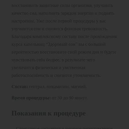
восстановить защитные силы организма, улучшить
качество сна, наполнить зарядом энергии и поднять
настроение. Уже после первой процедуры у вас
улучшится сон и снизится фоновая тревожность.
Благодаря комплексному составу после прохождения
курса капельниц “Здоровый сон” вы с большой
вероятностью восстановите свой режим дня и будете
чувствовать себя бодрее, в результате чего
увеличится физическая и умственная
работоспособность и снизится утомляемость.
Состав:
гептрал, пикамилон, магний.
Время процедуры:
от 30 до 90 минут.
Показания к процедуре
Стрессовые состояния и нервное переутомление