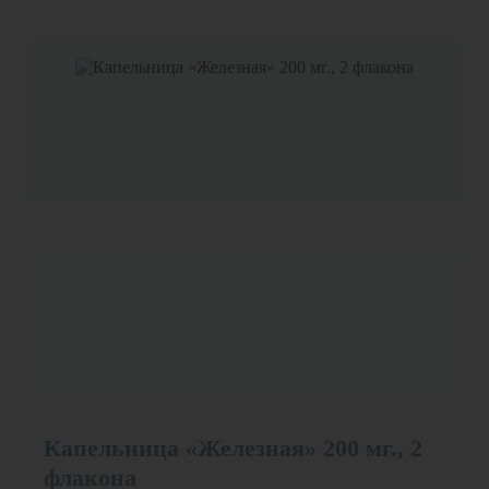
Капельница «Железная» 200 мг., 2
флакона