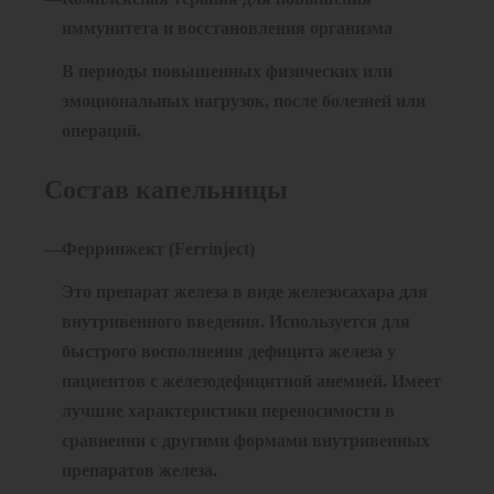
иммунитета и восстановления организма
В периоды повышенных физических или
эмоциональных нагрузок, после болезней или
операций.
Состав капельницы
Ферринжект (Ferrinject)
Это препарат железа в виде железосахара для
внутривенного введения. Используется для
быстрого восполнения дефицита железа у
пациентов с железодефицитной анемией. Имеет
лучшие характеристики переносимости в
сравнении с другими формами внутривенных
препаратов железа.