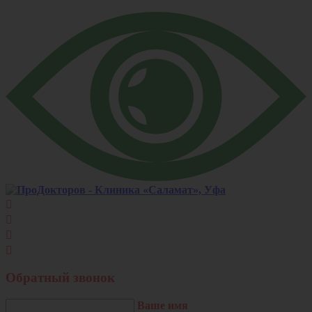




Обратный звонок
Ваше имя