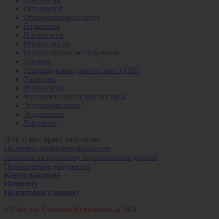
Остеопатия
Оториноларингология
Педиатрия
Психология
Ревматология
Рентгеновское исследование
Терапия
Ультразвуковая диагностика (УЗИ)
Урология
Флебология
Функциональная диагностика
Эндокринология
Эндоскопия
Хирургия
2026 © Все права защищены
Политика конфиденциальности
Согласие на обработку персональных данных
Нормативные документы
Карта партнера
Пациенту
Подготовка к приему
г. Уфа, ул. Степана Кувыкина, д. 16/4